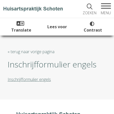
MENU
ZOEKEN
Lees voor
Translate
Contrast
« terug naar vorige pagina
Inschrijfformulier engels
Inschrijfformulier engels