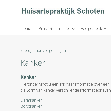
Home
Praktijkinformatie
Veelgestelde vra
« terug naar vorige pagina
Kanker
Kanker
Hieronder vindt u een link naar informatie over een 
die vorm van kanker verschillende informatiebrieve
Darmkanker
Borstkanker