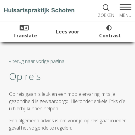
MENU
ZOEKEN
Lees voor
Translate
Contrast
« terug naar vorige pagina
Op reis
Op reis gaan is leuk en een mooie ervaring, mits je
gezondheid is gewaarborgd. Hieronder enkele links die
u hierbij kunnen helpen.
Een algemeen advies is om voor je op reis gaat in ieder
geval het volgende te regelen: