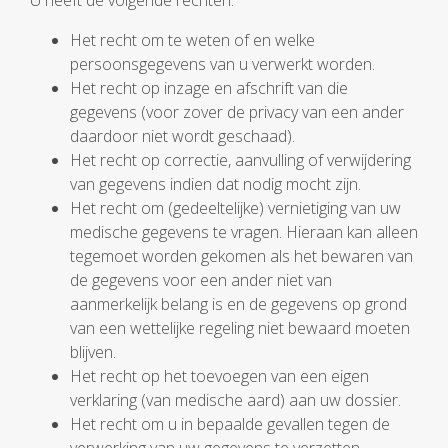
U heeft de volgende rechten:
Het recht om te weten of en welke
persoonsgegevens van u verwerkt worden.
Het recht op inzage en afschrift van die
gegevens (voor zover de privacy van een ander
daardoor niet wordt geschaad).
Het recht op correctie, aanvulling of verwijdering
van gegevens indien dat nodig mocht zijn.
Het recht om (gedeeltelijke) vernietiging van uw
medische gegevens te vragen. Hieraan kan alleen
tegemoet worden gekomen als het bewaren van
de gegevens voor een ander niet van
aanmerkelijk belang is en de gegevens op grond
van een wettelijke regeling niet bewaard moeten
blijven.
Het recht op het toevoegen van een eigen
verklaring (van medische aard) aan uw dossier.
Het recht om u in bepaalde gevallen tegen de