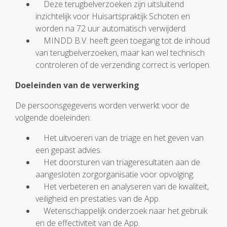
Deze terugbelverzoeken zijn uitsluitend
inzichtelijk voor Huisartspraktijk Schoten en
worden na 72 uur automatisch verwijderd.
MINDD B.V. heeft geen toegang tot de inhoud
van terugbelverzoeken, maar kan wel technisch
controleren of de verzending correct is verlopen.
Doeleinden van de verwerking
De persoonsgegevens worden verwerkt voor de
volgende doeleinden:
Het uitvoeren van de triage en het geven van
een gepast advies.
Het doorsturen van triageresultaten aan de
aangesloten zorgorganisatie voor opvolging.
Het verbeteren en analyseren van de kwaliteit,
veiligheid en prestaties van de App.
Wetenschappelijk onderzoek naar het gebruik
en de effectiviteit van de App.