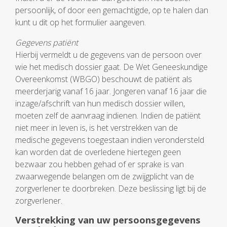
persoonlijk, of door een gemachtigde, op te halen dan
kunt u dit op het formulier aangeven.
Gegevens patiënt
Hierbij vermeldt u de gegevens van de persoon over
wie het medisch dossier gaat. De Wet Geneeskundige
Overeenkomst (WBGO) beschouwt de patiënt als
meerderjarig vanaf 16 jaar. Jongeren vanaf 16 jaar die
inzage/afschrift van hun medisch dossier willen,
moeten zelf de aanvraag indienen. Indien de patiënt
niet meer in leven is, is het verstrekken van de
medische gegevens toegestaan indien verondersteld
kan worden dat de overledene hiertegen geen
bezwaar zou hebben gehad of er sprake is van
zwaarwegende belangen om de zwijgplicht van de
zorgverlener te doorbreken. Deze beslissing ligt bij de
zorgverlener.
Verstrekking van uw persoonsgegevens