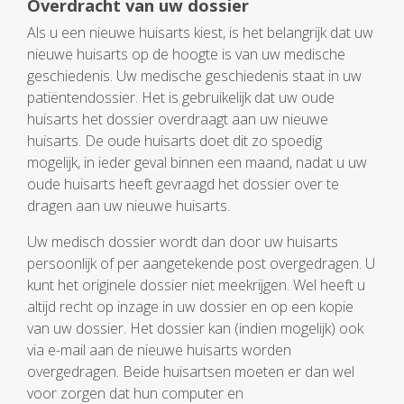
Overdracht van uw dossier
Als u een nieuwe huisarts kiest, is het belangrijk dat uw
nieuwe huisarts op de hoogte is van uw medische
geschiedenis. Uw medische geschiedenis staat in uw
patiëntendossier. Het is gebruikelijk dat uw oude
huisarts het dossier overdraagt aan uw nieuwe
huisarts. De oude huisarts doet dit zo spoedig
mogelijk, in ieder geval binnen een maand, nadat u uw
oude huisarts heeft gevraagd het dossier over te
dragen aan uw nieuwe huisarts.
Uw medisch dossier wordt dan door uw huisarts
persoonlijk of per aangetekende post overgedragen. U
kunt het originele dossier niet meekrijgen. Wel heeft u
altijd recht op inzage in uw dossier en op een kopie
van uw dossier. Het dossier kan (indien mogelijk) ook
via e-mail aan de nieuwe huisarts worden
overgedragen. Beide huisartsen moeten er dan wel
voor zorgen dat hun computer en