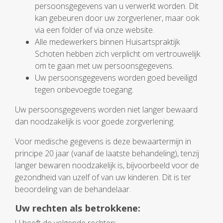
persoonsgegevens van u verwerkt worden. Dit
kan gebeuren door uw zorgverlener, maar ook
via een folder of via onze website.
Alle medewerkers binnen Huisartspraktijk
Schoten hebben zich verplicht om vertrouwelijk
om te gaan met uw persoonsgegevens.
Uw persoonsgegevens worden goed beveiligd
tegen onbevoegde toegang.
Uw persoonsgegevens worden niet langer bewaard
dan noodzakelijk is voor goede zorgverlening.
Voor medische gegevens is deze bewaartermijn in
principe 20 jaar (vanaf de laatste behandeling), tenzij
langer bewaren noodzakelijk is, bijvoorbeeld voor de
gezondheid van uzelf of van uw kinderen. Dit is ter
beoordeling van de behandelaar.
Uw rechten als betrokkene: