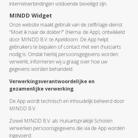
internetverbindingen voldoende beveiligd zijn.
MINDD Widget
Onze website maakt gebruik van de zelftriage-dienst
“Moet ik naar de dokter?” (hierna: de App), ontwikkeld
door MINDD B.V. te Apeldoorn. De App helpt
gebruikers te bepalen of contact met een (huis)arts
nodig is. Omdat hierbij persoonsgegevens worden
verwerkt, informeren wij u graag over hoe uw
gegevens worden behandeld.
Verwerkingsverantwoordelijke en
gezamenlijke verwerking
De App wordt technisch en inhoudelijk beheerd door
MINDD B.V.
Zowel MINDD B.V. als Huisartspraktijk Schoten
verwerken persoonsgegevens die via de App worden
ingevoerd: