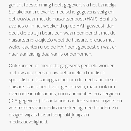
gericht toestemming heeft gegeven, via het Landelijk
Schakelpunt relevante medische gegevens veilig en
betrouwbaar met de huisartsenpost (HAP). Bent u ’s
avonds of in het weekend op de HAP geweest, dan
deelt die op zijn beurt een waarneembericht met de
huisartsenpraktijk. Zo weet de huisarts precies met
welke klachten u op de HAP bent geweest en wat er
naar aanleiding daarvan is ondernomen.
Ook kunnen er medicatiegegevens gedeeld worden
met uw apotheek en uw behandelend medisch
specialisten. Daarbij gaat het om de medicatie die de
huisarts aan u heeft voorgeschreven, maar ook om
eventuele intoleranties, contra-indicaties en allergieën
(ICA-gegevens). Daar kunnen andere voorschrijvers en
verstrekkers van medicatie rekening mee houden. Zo
dragen wij als huisartsenpraktijk bij aan
medicatieveiligheid.