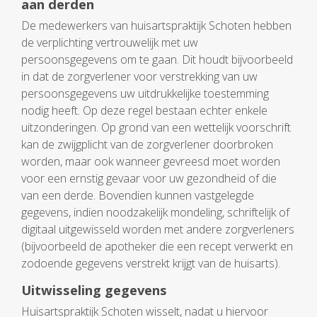
aan derden
De medewerkers van huisartspraktijk Schoten hebben
de verplichting vertrouwelijk met uw
persoonsgegevens om te gaan. Dit houdt bijvoorbeeld
in dat de zorgverlener voor verstrekking van uw
persoonsgegevens uw uitdrukkelijke toestemming
nodig heeft. Op deze regel bestaan echter enkele
uitzonderingen. Op grond van een wettelijk voorschrift
kan de zwijgplicht van de zorgverlener doorbroken
worden, maar ook wanneer gevreesd moet worden
voor een ernstig gevaar voor uw gezondheid of die
van een derde. Bovendien kunnen vastgelegde
gegevens, indien noodzakelijk mondeling, schriftelijk of
digitaal uitgewisseld worden met andere zorgverleners
(bijvoorbeeld de apotheker die een recept verwerkt en
zodoende gegevens verstrekt krijgt van de huisarts).
Uitwisseling gegevens
Huisartspraktijk Schoten wisselt, nadat u hiervoor