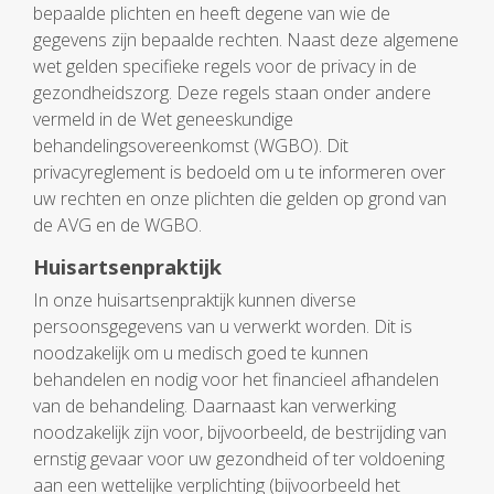
bepaalde plichten en heeft degene van wie de
gegevens zijn bepaalde rechten. Naast deze algemene
wet gelden specifieke regels voor de privacy in de
gezondheidszorg. Deze regels staan onder andere
vermeld in de Wet geneeskundige
behandelingsovereenkomst (WGBO). Dit
privacyreglement is bedoeld om u te informeren over
uw rechten en onze plichten die gelden op grond van
de AVG en de WGBO.
Huisartsenpraktijk
In onze huisartsenpraktijk kunnen diverse
persoonsgegevens van u verwerkt worden. Dit is
noodzakelijk om u medisch goed te kunnen
behandelen en nodig voor het financieel afhandelen
van de behandeling. Daarnaast kan verwerking
noodzakelijk zijn voor, bijvoorbeeld, de bestrijding van
ernstig gevaar voor uw gezondheid of ter voldoening
aan een wettelijke verplichting (bijvoorbeeld het