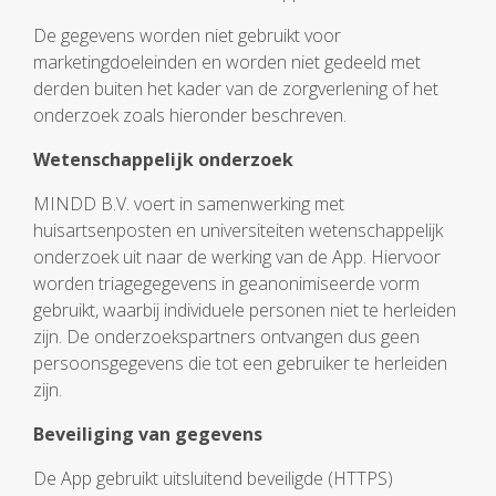
De gegevens worden niet gebruikt voor
marketingdoeleinden en worden niet gedeeld met
derden buiten het kader van de zorgverlening of het
onderzoek zoals hieronder beschreven.
Wetenschappelijk onderzoek
MINDD B.V. voert in samenwerking met
huisartsenposten en universiteiten wetenschappelijk
onderzoek uit naar de werking van de App. Hiervoor
worden triagegegevens in geanonimiseerde vorm
gebruikt, waarbij individuele personen niet te herleiden
zijn. De onderzoekspartners ontvangen dus geen
persoonsgegevens die tot een gebruiker te herleiden
zijn.
Beveiliging van gegevens
De App gebruikt uitsluitend beveiligde (HTTPS)