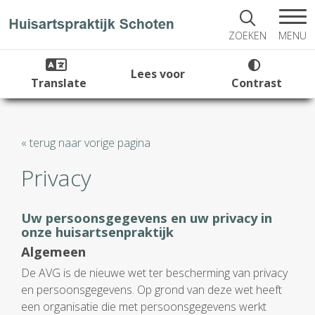
MENU
ZOEKEN
Lees voor
Translate
Contrast
« terug naar vorige pagina
Privacy
Uw persoonsgegevens en uw privacy in
onze huisartsenpraktijk
Algemeen
De AVG is de nieuwe wet ter bescherming van privacy
en persoonsgegevens. Op grond van deze wet heeft
een organisatie die met persoonsgegevens werkt