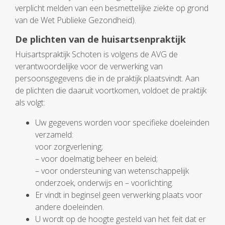
verplicht melden van een besmettelijke ziekte op grond
van de Wet Publieke Gezondheid).
De plichten van de huisartsenpraktijk
Huisartspraktijk Schoten is volgens de AVG de
verantwoordelijke voor de verwerking van
persoonsgegevens die in de praktijk plaatsvindt. Aan
de plichten die daaruit voortkomen, voldoet de praktijk
als volgt:
Uw gegevens worden voor specifieke doeleinden
verzameld:
voor zorgverlening;
– voor doelmatig beheer en beleid;
– voor ondersteuning van wetenschappelijk
onderzoek, onderwijs en – voorlichting.
Er vindt in beginsel geen verwerking plaats voor
andere doeleinden.
U wordt op de hoogte gesteld van het feit dat er