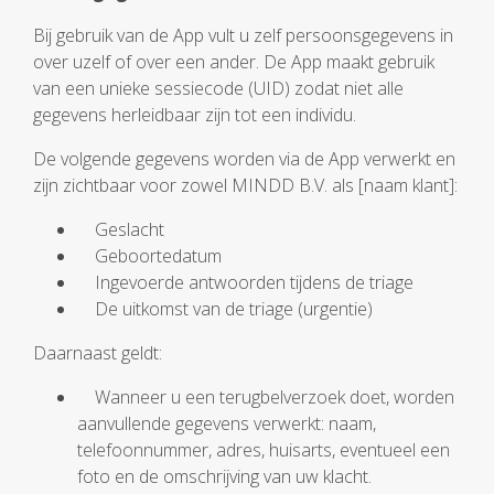
Bij gebruik van de App vult u zelf persoonsgegevens in
over uzelf of over een ander. De App maakt gebruik
van een unieke sessiecode (UID) zodat niet alle
gegevens herleidbaar zijn tot een individu.
De volgende gegevens worden via de App verwerkt en
zijn zichtbaar voor zowel MINDD B.V. als [naam klant]:
Geslacht
Geboortedatum
Ingevoerde antwoorden tijdens de triage
De uitkomst van de triage (urgentie)
Daarnaast geldt:
Wanneer u een terugbelverzoek doet, worden
aanvullende gegevens verwerkt: naam,
telefoonnummer, adres, huisarts, eventueel een
foto en de omschrijving van uw klacht.