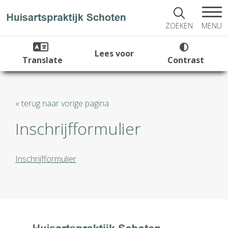
MENU
ZOEKEN
Lees voor
Translate
Contrast
« terug naar vorige pagina
Inschrijfformulier
Inschrijfformulier