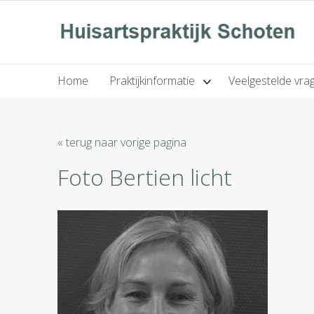
Home
Praktijkinformatie
Veelgestelde vra
« terug naar vorige pagina
Foto Bertien licht