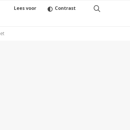
Lees voor
Contrast
et