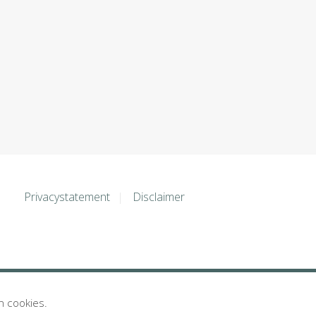
Privacystatement
Disclaimer
n cookies.