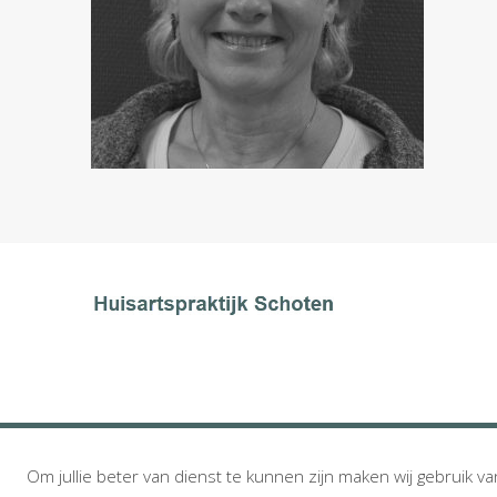
Om jullie beter van dienst te kunnen zijn maken wij gebruik va