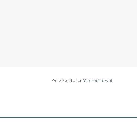
Ontwikkeld door:
Yardzorgsites.nl