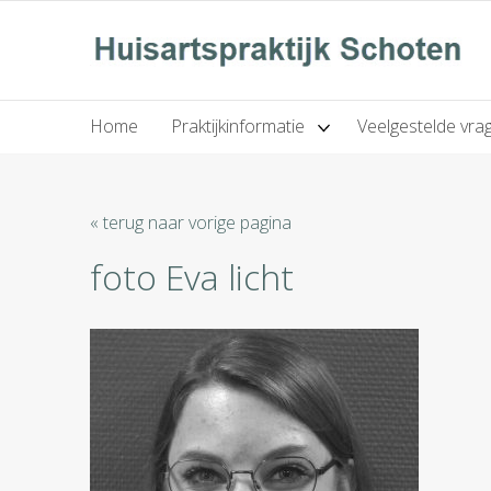
Home
Praktijkinformatie
Veelgestelde vra
« terug naar vorige pagina
foto Eva licht