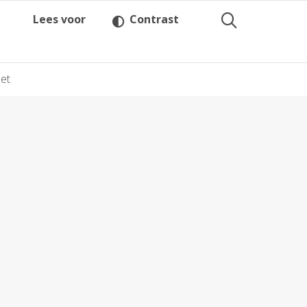
Lees voor
Contrast
et