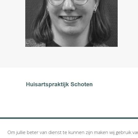
Om jullie beter van dienst te kunnen zijn maken wij gebruik va