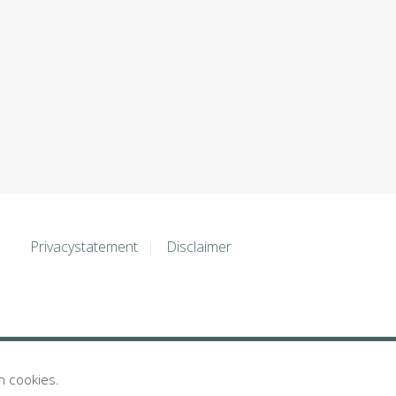
Privacystatement
Disclaimer
n cookies.