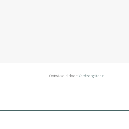
Ontwikkeld door:
Yardzorgsites.nl