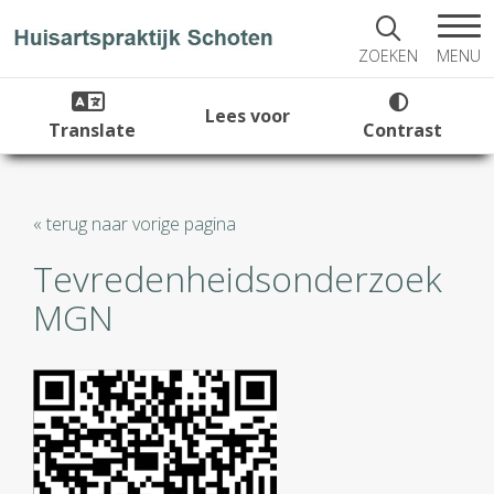
MENU
ZOEKEN
Lees voor
Translate
Contrast
« terug naar vorige pagina
Tevredenheidsonderzoek
MGN